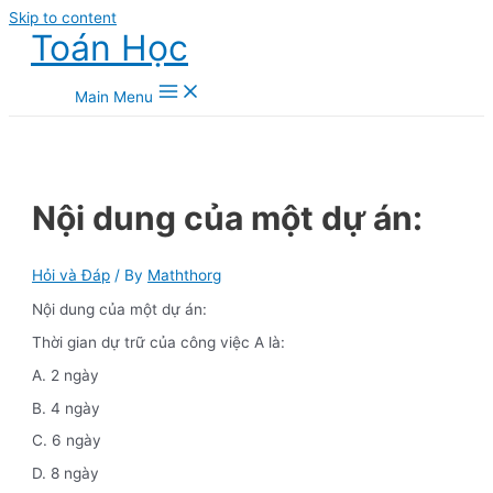
Skip to content
Toán Học
Main Menu
Nội dung của một dự án:
Hỏi và Đáp
/ By
Maththorg
Nội dung của một dự án:
Thời gian dự trữ của công việc A là:
A. 2 ngày
B. 4 ngày
C. 6 ngày
D. 8 ngày