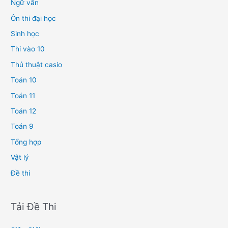
Ngữ văn
Ôn thi đại học
Sinh học
Thi vào 10
Thủ thuật casio
Toán 10
Toán 11
Toán 12
Toán 9
Tổng hợp
Vật lý
Đề thi
Tải Đề Thi