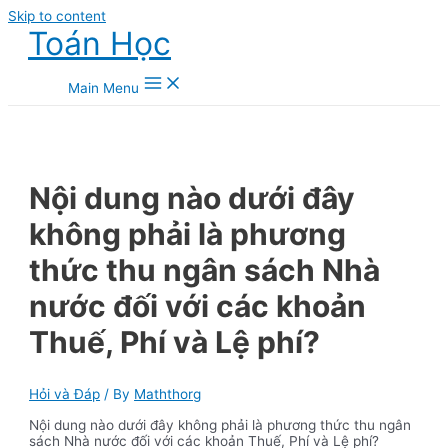
Skip to content
Toán Học
Main Menu
Nội dung nào dưới đây
không phải là phương
thức thu ngân sách Nhà
nước đối với các khoản
Thuế, Phí và Lệ phí?
Hỏi và Đáp
/ By
Maththorg
Nội dung nào dưới đây không phải là phương thức thu ngân
sách Nhà nước đối với các khoản Thuế, Phí và Lệ phí?