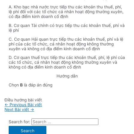
A. Kho bạc nhà nước trực tiếp thu các khoản thu thuế, phí,
lệ phí đối với các tổ chức cá nhân hoạt động thường xuyên,
có địa điểm kinh doanh cố định
B. Cơ quan Tài chính có trực tiếp thu các khoản thuế, phí và
lệ phí
C. Cơ quan Hải quan trực tiếp thu các khoản thuế, phí và lệ
phí của các tổ chức, cá nhân hoạt động không thường
xuyên và không có địa điểm kinh doanh cố định
D. Cơ quan thuế trực tiếp thu các khoản thuế, phí, lệ phí của
các tổ chức, cá nhân hoạt động không thường xuyên và
không có địa điểm kinh doanh cố định
Hướng dẫn
Chọn
B
là đáp án đúng
Điều hướng bài viết
←
Previous Bài viết
Next Bài viết
→
Search for: