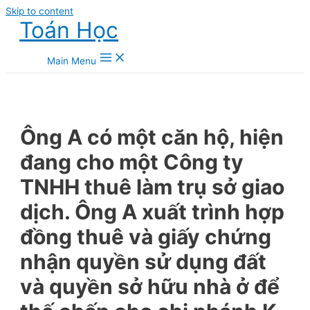
Skip to content
Toán Học
Main Menu
Ông A có một căn hộ, hiện
đang cho một Công ty
TNHH thuê làm trụ sở giao
dịch. Ông A xuất trình hợp
đồng thuê và giấy chứng
nhận quyền sử dụng đất
và quyền sở hữu nhà ở để