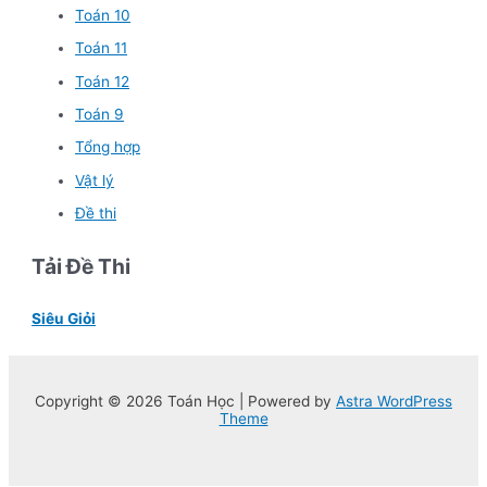
Toán 10
Toán 11
Toán 12
Toán 9
Tổng hợp
Vật lý
Đề thi
Tải Đề Thi
Siêu Giỏi
Copyright © 2026 Toán Học | Powered by
Astra WordPress
Theme