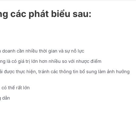
g các phát biểu sau:
h doanh cần nhiều thời gian và sự nỗ lực
ng là có giá trị lớn hơn nhiều so với nhược điểm
hải được thực hiện, tránh các thông tin bổ sung làm ảnh hưởng
 có thể rất lớn
 dẫn