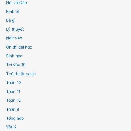
Hỏi và Đáp
Kinh tế
Là gì
Lý thuyết
Ngữ văn
Ôn thi đại học
Sinh học
Thi vào 10
Thủ thuật casio
Toán 10
Toán 11
Toán 12
Toán 9
Tổng hợp
Vật lý