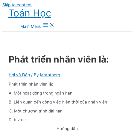
Skip to content
Toán Học
Main Menu
Phát triển nhân viên là:
Hỏi và Đáp
/ By
Maththorg
Phát triển nhân viên là:
A. Một hoạt động trong ngắn hạn
B. Liên quan đến công việc hiện thời của nhân viên
C. Một chương trình dài hạn
D. b và c
Hướng dẫn