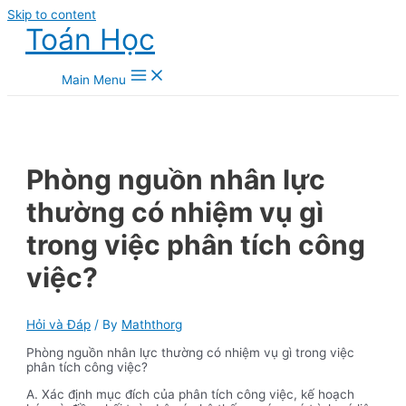
Skip to content
Toán Học
Main Menu
Phòng nguồn nhân lực
thường có nhiệm vụ gì
trong việc phân tích công
việc?
Hỏi và Đáp
/ By
Maththorg
Phòng nguồn nhân lực thường có nhiệm vụ gì trong việc
phân tích công việc?
A. Xác định mục đích của phân tích công việc, kế hoạch