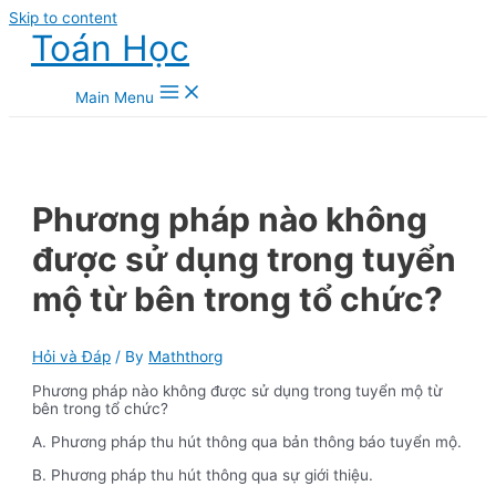
Skip to content
Toán Học
Main Menu
Phương pháp nào không
được sử dụng trong tuyển
mộ từ bên trong tổ chức?
Hỏi và Đáp
/ By
Maththorg
Phương pháp nào không được sử dụng trong tuyển mộ từ
bên trong tổ chức?
A. Phương pháp thu hút thông qua bản thông báo tuyển mộ.
B. Phương pháp thu hút thông qua sự giới thiệu.