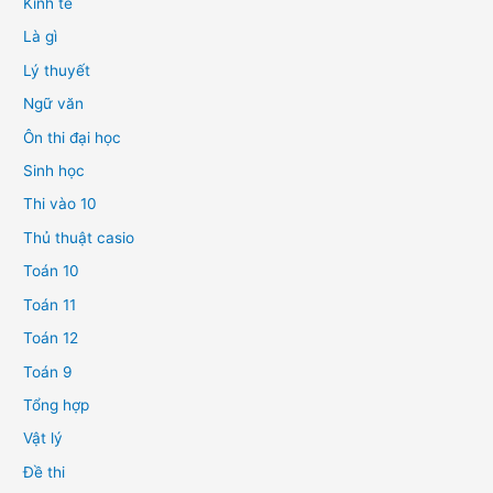
Kinh tế
Là gì
Lý thuyết
Ngữ văn
Ôn thi đại học
Sinh học
Thi vào 10
Thủ thuật casio
Toán 10
Toán 11
Toán 12
Toán 9
Tổng hợp
Vật lý
Đề thi