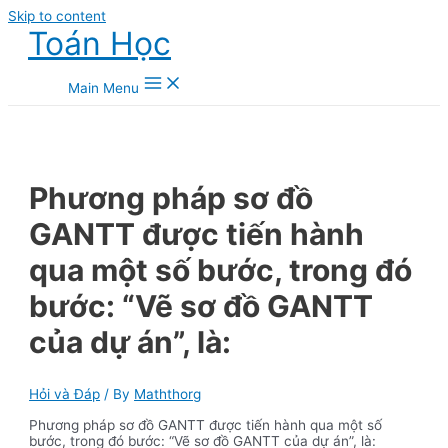
Skip to content
Toán Học
Main Menu
Phương pháp sơ đồ
GANTT được tiến hành
qua một số bước, trong đó
bước: “Vẽ sơ đồ GANTT
của dự án”, là:
Hỏi và Đáp
/ By
Maththorg
Phương pháp sơ đồ GANTT được tiến hành qua một số
bước, trong đó bước: “Vẽ sơ đồ GANTT của dự án”, là: