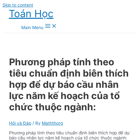
Skip to content
Toán Học
Main Menu
Phương pháp tính theo
tiêu chuẩn định biên thích
hợp để dự báo cầu nhân
lực năm kế hoạch của tổ
chức thuộc ngành:
Hỏi và Đáp
/ By
Maththorg
Phương pháp tính theo tiêu chuẩn định biên thích hợp để dự
báo cầu nhân lực năm kế hoạch của tổ chức thuộc ngành: