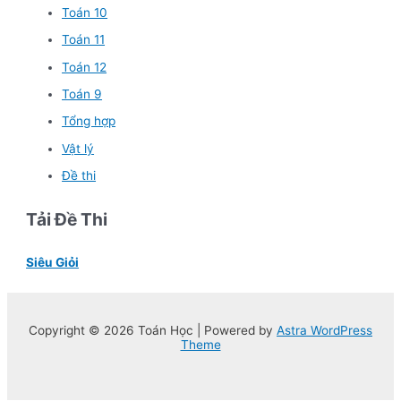
Toán 10
Toán 11
Toán 12
Toán 9
Tổng hợp
Vật lý
Đề thi
Tải Đề Thi
Siêu Giỏi
Copyright © 2026 Toán Học | Powered by
Astra WordPress
Theme