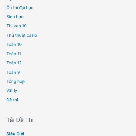
Ôn thi đại học
Sinh học
Thi vào 10
Thủ thuật casio
Toán 10
Toán 11
Toán 12
Toán 9
Tổng hợp
Vật lý
Đề thi
Tải Đề Thi
Siêu Giỏi