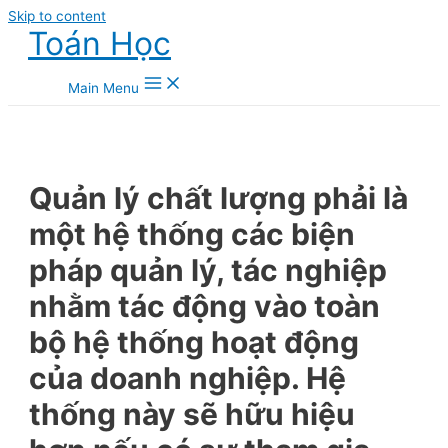
Skip to content
Toán Học
Main Menu
Quản lý chất lượng phải là
một hệ thống các biện
pháp quản lý, tác nghiệp
nhằm tác động vào toàn
bộ hệ thống hoạt động
của doanh nghiệp. Hệ
thống này sẽ hữu hiệu