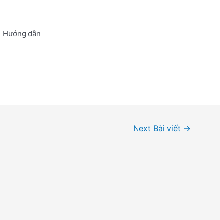
Hướng dẫn
Next Bài viết
→