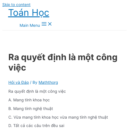
Skip to content
Toán Học
Main Menu
Ra quyết định là một công
việc
Hỏi và Đáp
/ By
Maththorg
Ra quyết định là một công việc
A. Mang tính khoa học
B. Mang tính nghệ thuật
C. Vừa mang tính khoa học vừa mang tính nghệ thuật
D. Tất cả các câu trên đều sai