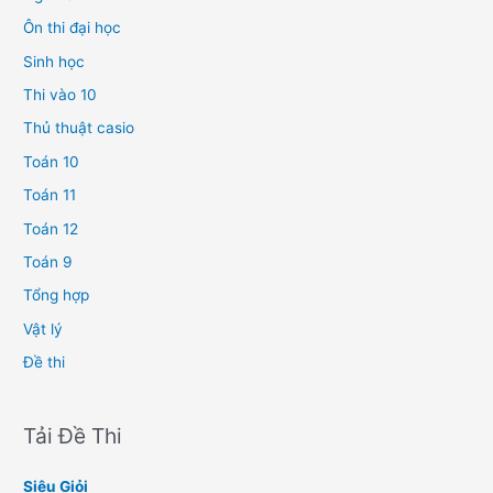
Ôn thi đại học
Sinh học
Thi vào 10
Thủ thuật casio
Toán 10
Toán 11
Toán 12
Toán 9
Tổng hợp
Vật lý
Đề thi
Tải Đề Thi
Siêu Giỏi