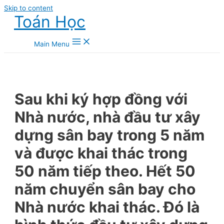
Skip to content
Toán Học
Main Menu
Sau khi ký hợp đồng với
Nhà nước, nhà đầu tư xây
dựng sân bay trong 5 năm
và được khai thác trong
50 năm tiếp theo. Hết 50
năm chuyển sân bay cho
Nhà nước khai thác. Đó là