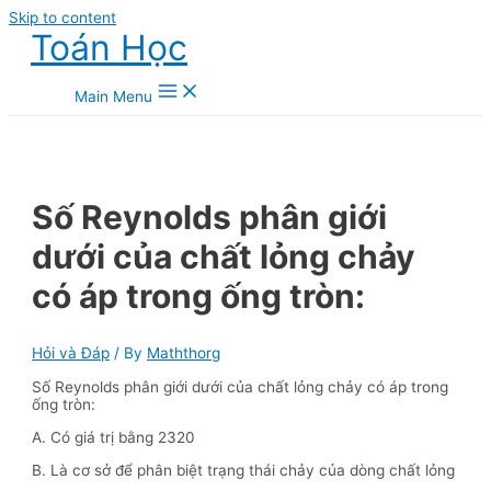
Skip to content
Toán Học
Main Menu
Số Reynolds phân giới
dưới của chất lỏng chảy
có áp trong ống tròn:
Hỏi và Đáp
/ By
Maththorg
Số Reynolds phân giới dưới của chất lỏng chảy có áp trong
ống tròn:
A. Có giá trị bằng 2320
B. Là cơ sở để phân biệt trạng thái chảy của dòng chất lỏng