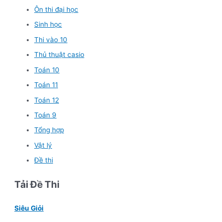
Ôn thi đại học
Sinh học
Thi vào 10
Thủ thuật casio
Toán 10
Toán 11
Toán 12
Toán 9
Tổng hợp
Vật lý
Đề thi
Tải Đề Thi
Siêu Giỏi