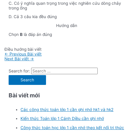
C. Có ý nghĩa quan trọng trong việc nghiên cứu dòng chảy
trong ống
D. Cả 3 câu kia đều đúng
Hướng dẫn
Chọn
B
là đáp án đúng
Điều hướng bài viết
←
Previous Bài viết
Next Bài viết
→
Search for:
Bài viết mới
Các công thức toán lớp 1 cần ghi nhớ hk1 và hk2
Kiến thức Toán lớp 1 Cánh Diều cần ghi nhớ
Công thức toán học lớp 1 cần nhớ theo kết nối tri thức