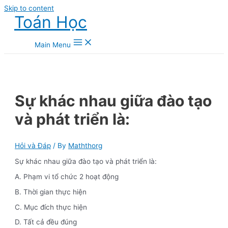
Skip to content
Toán Học
Main Menu
Sự khác nhau giữa đào tạo
và phát triển là:
Hỏi và Đáp
/ By
Maththorg
Sự khác nhau giữa đào tạo và phát triển là:
A. Phạm vi tổ chức 2 hoạt động
B. Thời gian thực hiện
C. Mục đích thực hiện
D. Tất cả đều đúng