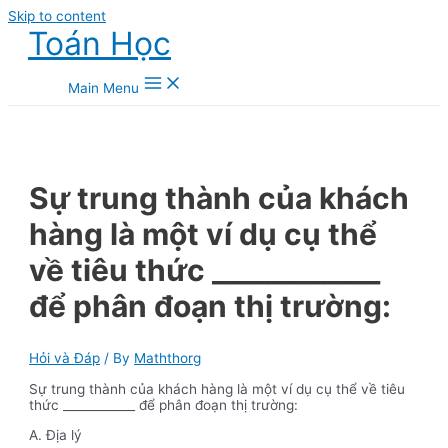
Skip to content
Toán Học
Main Menu
Sự trung thành của khách
hàng là một ví dụ cụ thể
về tiêu thức ____________
để phân đoạn thị trường:
Hỏi và Đáp
/ By
Maththorg
Sự trung thành của khách hàng là một ví dụ cụ thể về tiêu
thức ____________ để phân đoạn thị trường:
A. Địa lý