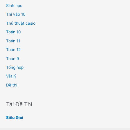
Sinh học
Thi vào 10
Thủ thuật casio
Toán 10
Toán 11
Toán 12
Toán 9
Tổng hợp
Vật lý
Đề thi
Tải Đề Thi
Siêu Giỏi