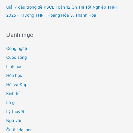
Giải 7 câu trong đề KSCL Toán 12 Ôn Thi Tốt Nghiệp THPT
2025 – Trường THPT Hoằng Hóa 3, Thanh Hóa
Danh mục
Công nghệ
Cuộc sống
hình học
Hóa học
Hỏi và Đáp
Kinh tế
Là gì
Lý thuyết
Ngữ văn
Ôn thi đại học