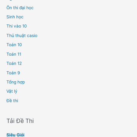
Ôn thi đại học
Sinh học
Thi vào 10
Thủ thuật casio
Toán 10
Toán 11
Toán 12
Toán 9
Tổng hợp
Vật lý
Đề thi
Tải Đề Thi
Siêu Giỏi