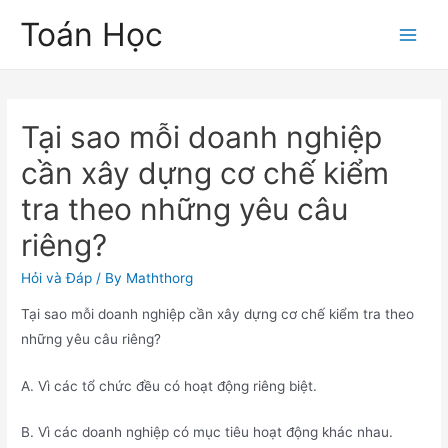
Skip
Toán Học
to
Main
content
Men
Tại sao mỗi doanh nghiệp
cần xây dựng cơ chế kiểm
tra theo những yêu câu
riêng?
Hỏi và Đáp
/ By
Maththorg
Tại sao mỗi doanh nghiệp cần xây dựng cơ chế kiểm tra theo
những yêu câu riêng?
A. Vì các tổ chức đều có hoạt động riêng biệt.
B. Vì các doanh nghiệp có mục tiêu hoạt động khác nhau.