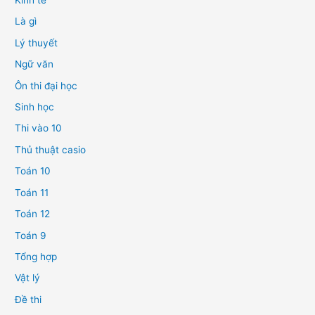
Kinh tế
Là gì
Lý thuyết
Ngữ văn
Ôn thi đại học
Sinh học
Thi vào 10
Thủ thuật casio
Toán 10
Toán 11
Toán 12
Toán 9
Tổng hợp
Vật lý
Đề thi