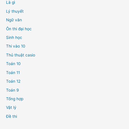
Là gì
Lý thuyết
Ngữ văn
Ôn thi đại học
Sinh học
Thi vào 10
Thủ thuật casio
Toán 10
Toán 11
Toán 12
Toán 9
Tổng hợp
Vật lý
Đề thi