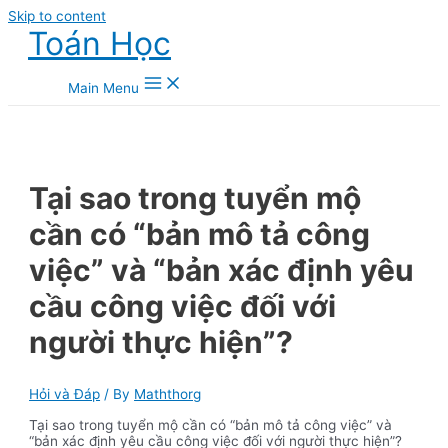
Skip to content
Toán Học
Main Menu
Tại sao trong tuyển mộ
cần có “bản mô tả công
việc” và “bản xác định yêu
cầu công việc đối với
người thực hiện”?
Hỏi và Đáp
/ By
Maththorg
Tại sao trong tuyển mộ cần có “bản mô tả công việc” và
“bản xác định yêu cầu công việc đối với người thực hiện”?