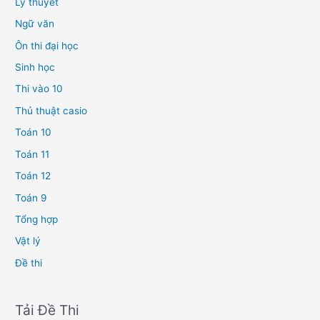
Lý thuyết
Ngữ văn
Ôn thi đại học
Sinh học
Thi vào 10
Thủ thuật casio
Toán 10
Toán 11
Toán 12
Toán 9
Tổng hợp
Vật lý
Đề thi
Tải Đề Thi