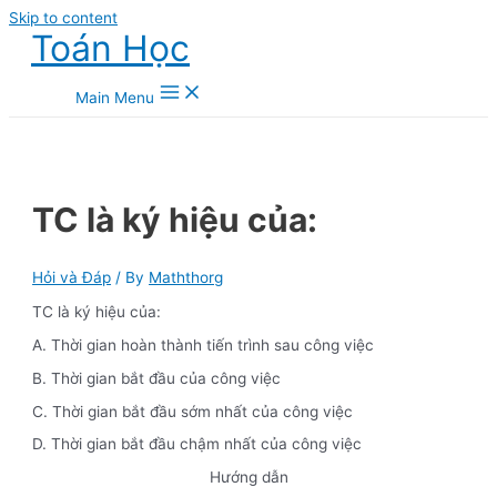
Skip to content
Toán Học
Main Menu
TC là ký hiệu của:
Hỏi và Đáp
/ By
Maththorg
TC là ký hiệu của:
A. Thời gian hoàn thành tiến trình sau công việc
B. Thời gian bắt đầu của công việc
C. Thời gian bắt đầu sớm nhất của công việc
D. Thời gian bắt đầu chậm nhất của công việc
Hướng dẫn