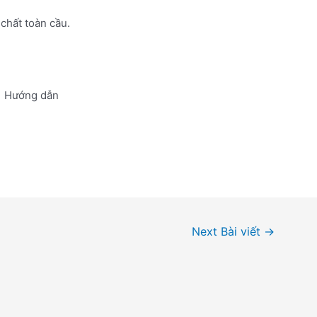
chất toàn cầu.
Hướng dẫn
Next Bài viết
→