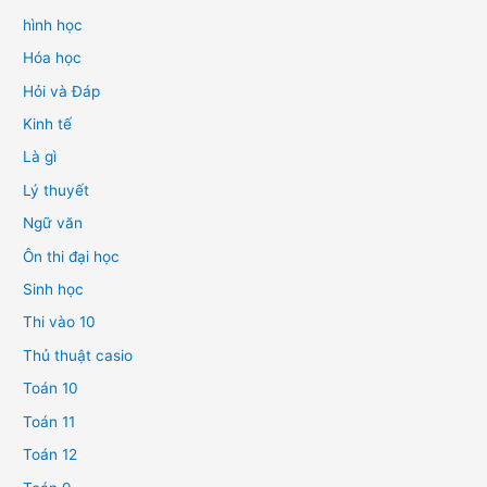
hình học
Hóa học
Hỏi và Đáp
Kinh tế
Là gì
Lý thuyết
Ngữ văn
Ôn thi đại học
Sinh học
Thi vào 10
Thủ thuật casio
Toán 10
Toán 11
Toán 12