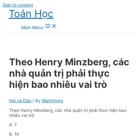
Skip to content
Toán Học
Main Menu
Theo Henry Minzberg, các
nhà quản trị phải thực
hiện bao nhiêu vai trò
Hỏi và Đáp
/ By
Maththorg
Theo Henry Minzberg, các nhà quản trị phải thực hiện bao
nhiêu vai trò
A. 7
B. 14