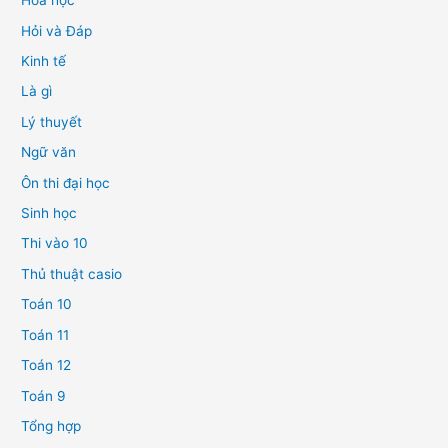
Hóa học
Hỏi và Đáp
Kinh tế
Là gì
Lý thuyết
Ngữ văn
Ôn thi đại học
Sinh học
Thi vào 10
Thủ thuật casio
Toán 10
Toán 11
Toán 12
Toán 9
Tổng hợp