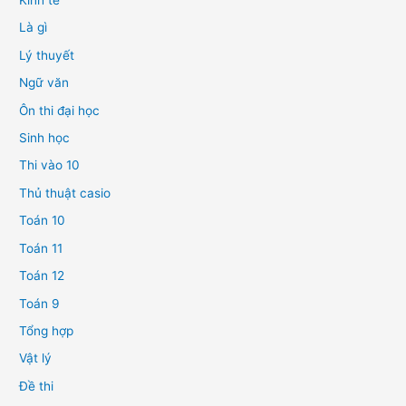
Kinh tế
Là gì
Lý thuyết
Ngữ văn
Ôn thi đại học
Sinh học
Thi vào 10
Thủ thuật casio
Toán 10
Toán 11
Toán 12
Toán 9
Tổng hợp
Vật lý
Đề thi