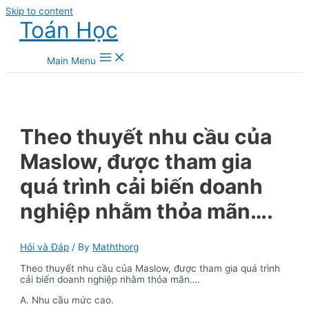
Skip to content
Toán Học
Main Menu
Theo thuyết nhu cầu của
Maslow, được tham gia
quá trình cải biến doanh
nghiệp nhằm thỏa mãn….
Hỏi và Đáp
/ By
Maththorg
Theo thuyết nhu cầu của Maslow, được tham gia quá trình
cải biến doanh nghiệp nhằm thỏa mãn….
A. Nhu cầu mức cao.