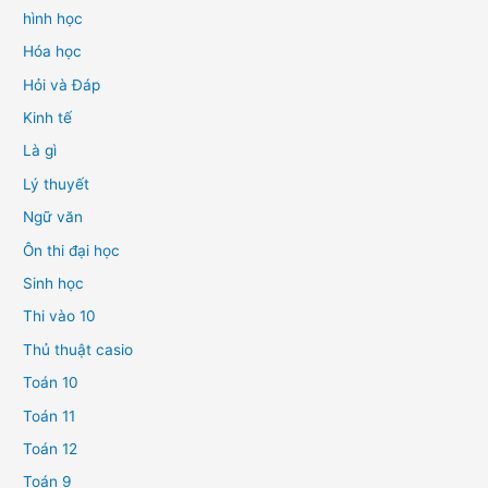
hình học
Hóa học
Hỏi và Đáp
Kinh tế
Là gì
Lý thuyết
Ngữ văn
Ôn thi đại học
Sinh học
Thi vào 10
Thủ thuật casio
Toán 10
Toán 11
Toán 12
Toán 9