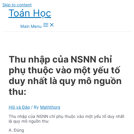
Skip to content
Toán Học
Main Menu
Thu nhập của NSNN chỉ
phụ thuộc vào một yếu tố
duy nhất là quy mô nguồn
thu:
Hỏi và Đáp
/ By
Maththorg
Thu nhập của NSNN chỉ phụ thuộc vào một yếu tố duy nhất
là quy mô nguồn thu:
A. Đúng