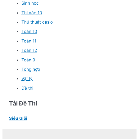
Sinh học
Thi vào 10
Thủ thuật casio
Toán 10
Toán 11
Toán 12
Toán 9
Tổng hợp
Vật lý
Đề thi
Tải Đề Thi
Siêu Giỏi