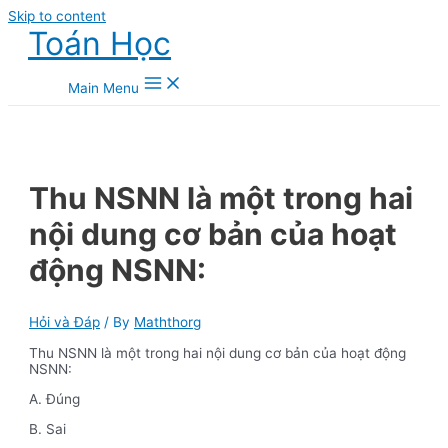
Skip to content
Toán Học
Main Menu
Thu NSNN là một trong hai
nội dung cơ bản của hoạt
động NSNN:
Hỏi và Đáp
/ By
Maththorg
Thu NSNN là một trong hai nội dung cơ bản của hoạt động
NSNN:
A. Đúng
B. Sai