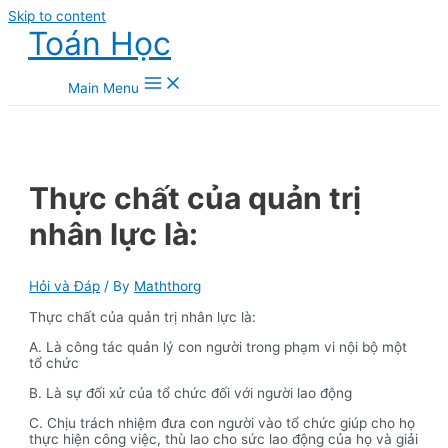
Skip to content
Toán Học
Main Menu
Thực chất của quản trị
nhân lực là:
Hỏi và Đáp
/ By
Maththorg
Thực chất của quản trị nhân lực là:
A. Là công tác quản lý con người trong phạm vi nội bộ một
tổ chức
B. Là sự đối xử của tổ chức đối với người lao động
C. Chịu trách nhiệm đưa con người vào tổ chức giúp cho họ
thực hiện công việc, thù lao cho sức lao động của họ và giải