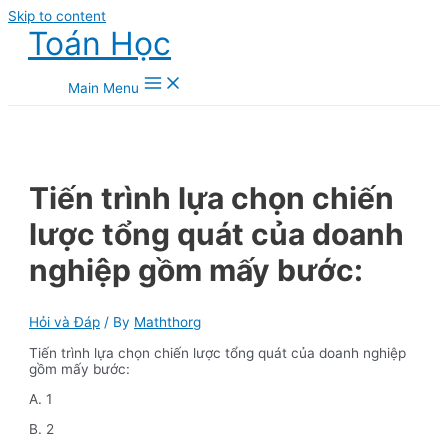
Skip to content
Toán Học
Main Menu
Tiến trình lựa chọn chiến
lược tổng quát của doanh
nghiệp gồm mấy bước:
Hỏi và Đáp
/ By
Maththorg
Tiến trình lựa chọn chiến lược tổng quát của doanh nghiệp
gồm mấy bước:
A. 1
B. 2