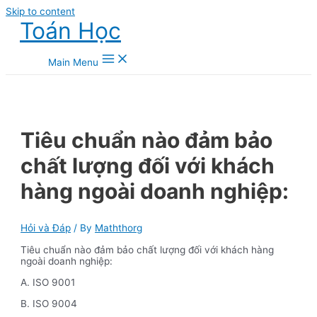
Skip to content
Toán Học
Main Menu
Tiêu chuẩn nào đảm bảo
chất lượng đối với khách
hàng ngoài doanh nghiệp:
Hỏi và Đáp
/ By
Maththorg
Tiêu chuẩn nào đảm bảo chất lượng đối với khách hàng
ngoài doanh nghiệp:
A. ISO 9001
B. ISO 9004