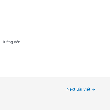
Hướng dẫn
Next Bài viết
→