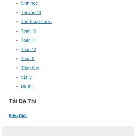
Sinh học
Thi vào 10
Thủ thuật casio
Toán 10
Toán 11
Toán 12
Toán 9
Tổng hợp
Vật lý
Đề thi
Tải Đề Thi
Siêu Giỏi