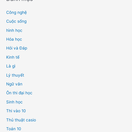
Công nghệ
Cuộc sống
hình học
Hóa học
Hỏi và Đáp
Kinh tế
Là gì
Lý thuyết
Ngữ văn
Ôn thi đại học
Sinh học
Thi vào 10
Thủ thuật casio
Toán 10