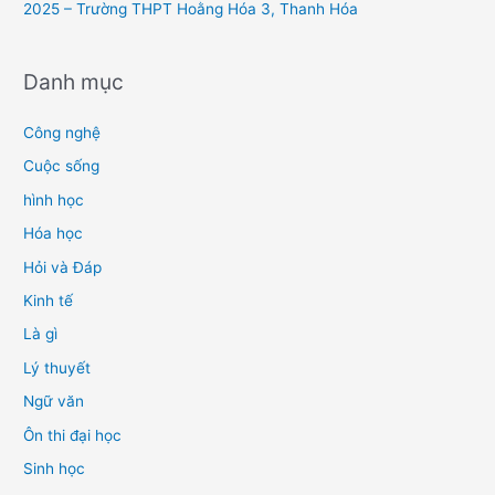
2025 – Trường THPT Hoằng Hóa 3, Thanh Hóa
Danh mục
Công nghệ
Cuộc sống
hình học
Hóa học
Hỏi và Đáp
Kinh tế
Là gì
Lý thuyết
Ngữ văn
Ôn thi đại học
Sinh học