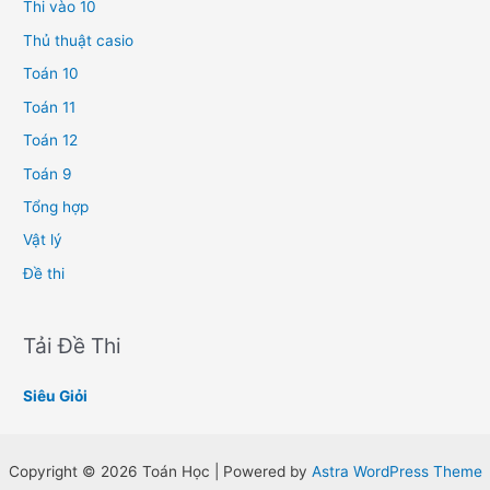
Thi vào 10
Thủ thuật casio
Toán 10
Toán 11
Toán 12
Toán 9
Tổng hợp
Vật lý
Đề thi
Tải Đề Thi
Siêu Giỏi
Copyright © 2026 Toán Học | Powered by
Astra WordPress Theme