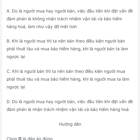
A. Dù là người mua hay người bán, việc đầu tiên khi đặt vấn đề
đàm phán là không nhận trách nhiệm vận tải và bảo hiểm
hàng hoá, làm như vậy đỡ mệt hơn
B. Khi là người mua thì ta nên bán theo điều kiện người bán
phải thuê tàu và mua bảo hiểm hàng, khi là người bán ta làm
ngược lại
C. Khi là người bán thì ta nên bán theo điều kiện người mua
phải thuê tàu và mua bảo hiểm hàng, khi là người mua ta làm
ngược lại
D. Dù là người mua hay người bán, việc đầu tiên khi đặt vấn đề
đàm phán là nhận trách nhiệm vận tải và bảo hiểm hàng hoá
Hướng dẫn
Chọn
D
là đáp án đúng