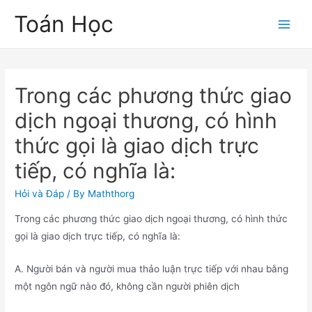
Skip
Toán Học
to
Main
content
Men
Trong các phương thức giao
dịch ngoại thương, có hình
thức gọi là giao dịch trực
tiếp, có nghĩa là:
Hỏi và Đáp
/ By
Maththorg
Trong các phương thức giao dịch ngoại thương, có hình thức
gọi là giao dịch trực tiếp, có nghĩa là:
A. Người bán và người mua thảo luận trực tiếp với nhau bằng
một ngôn ngữ nào đó, không cần người phiên dịch