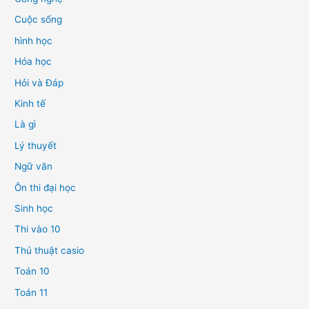
Cuộc sống
hình học
Hóa học
Hỏi và Đáp
Kinh tế
Là gì
Lý thuyết
Ngữ văn
Ôn thi đại học
Sinh học
Thi vào 10
Thủ thuật casio
Toán 10
Toán 11