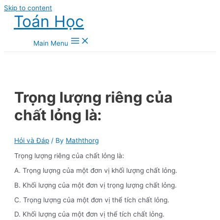
Skip to content
Toán Học
Main Menu
Trọng lượng riêng của
chất lỏng là:
Hỏi và Đáp
/ By
Maththorg
Trọng lượng riêng của chất lỏng là:
A. Trọng lượng của một đơn vị khối lượng chất lỏng.
B. Khối lượng của một đơn vị trọng lượng chất lỏng.
C. Trọng lượng của một đơn vị thể tích chất lỏng.
D. Khối lượng của một đơn vị thể tích chất lỏng.