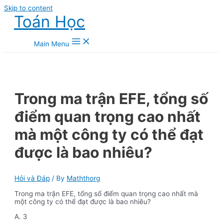
Skip to content
Toán Học
Main Menu
Trong ma trận EFE, tổng số
điểm quan trọng cao nhất
mà một công ty có thể đạt
được là bao nhiêu?
Hỏi và Đáp
/ By
Maththorg
Trong ma trận EFE, tổng số điểm quan trọng cao nhất mà
một công ty có thể đạt được là bao nhiêu?
A. 3