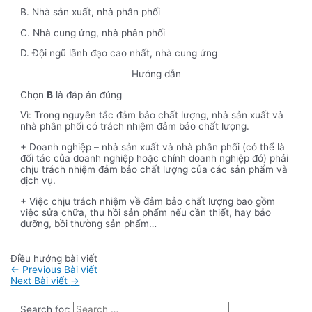
B. Nhà sản xuất, nhà phân phối
C. Nhà cung ứng, nhà phân phối
D. Đội ngũ lãnh đạo cao nhất, nhà cung ứng
Hướng dẫn
Chọn
B
là đáp án đúng
Vì: Trong nguyên tắc đảm bảo chất lượng, nhà sản xuất và
nhà phân phối có trách nhiệm đảm bảo chất lượng.
+ Doanh nghiệp – nhà sản xuất và nhà phân phối (có thể là
đối tác của doanh nghiệp hoặc chính doanh nghiệp đó) phải
chịu trách nhiệm đảm bảo chất lượng của các sản phẩm và
dịch vụ.
+ Việc chịu trách nhiệm về đảm bảo chất lượng bao gồm
việc sửa chữa, thu hồi sản phẩm nếu cần thiết, hay bảo
dưỡng, bồi thường sản phẩm…
Điều hướng bài viết
←
Previous Bài viết
Next Bài viết
→
Search for: