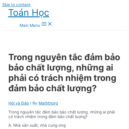
Skip to content
Toán Học
Main Menu
Trong nguyên tắc đảm bảo
bảo chất lượng, những ai
phải có trách nhiệm trong
đảm bảo chất lượng?
Hỏi và Đáp
/ By
Maththorg
Trong nguyên tắc đảm bảo bảo chất lượng, những ai phải
có trách nhiệm trong đảm bảo chất lượng?
A. Nhà sản xuất, nhà cung ứng